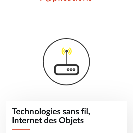
Technologies sans fil,
Internet des Objets