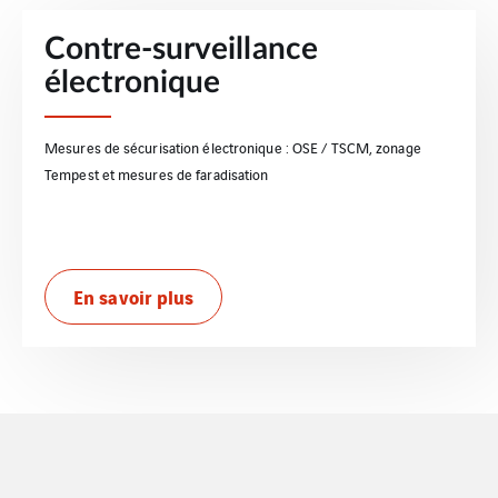
Contre-surveillance
électronique
Mesures de sécurisation électronique : OSE / TSCM, zonage
Tempest et mesures de faradisation
En savoir plus