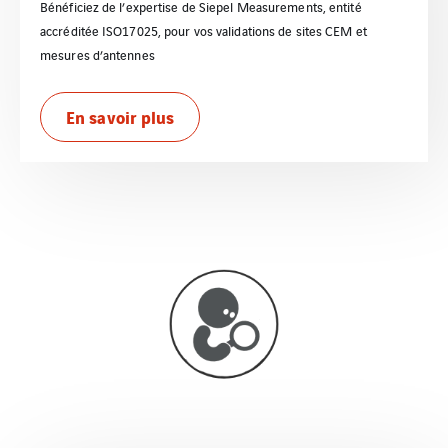
Bénéficiez de l’expertise de Siepel Measurements, entité
accréditée ISO17025, pour vos validations de sites CEM et
mesures d’antennes
En savoir plus