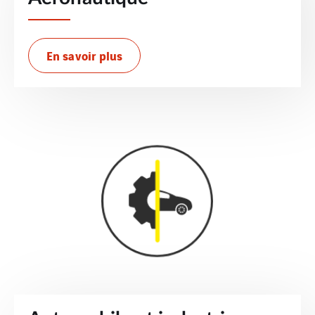
En savoir plus