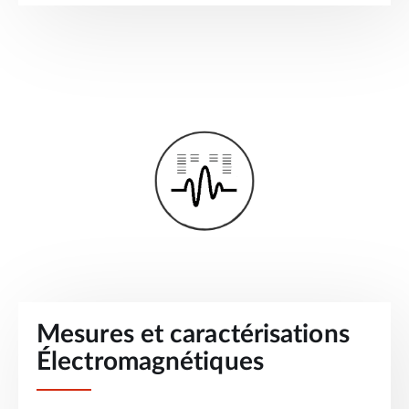
Mesures et caractérisations
Électromagnétiques