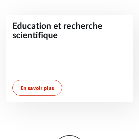
Education et recherche
scientifique
En savoir plus