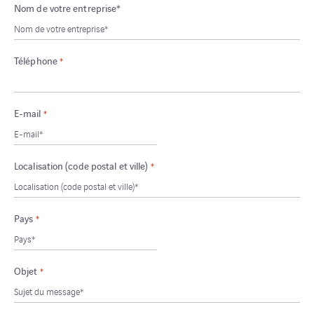
Nom de votre entreprise*
Téléphone
*
E-mail
*
Localisation (code postal et ville)
*
Pays
*
Objet
*