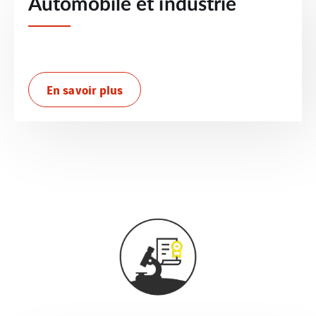
Automobile et industrie
En savoir plus