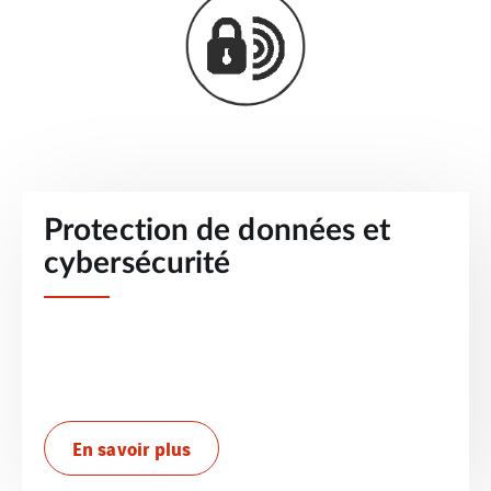
Protection de données et
cybersécurité
En savoir plus