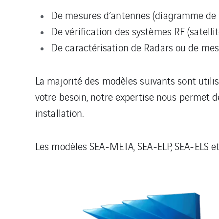
De mesures d’antennes (diagramme de 
De vérification des systèmes RF (satellite
De caractérisation de Radars ou de mes
La majorité des modèles suivants sont utili
votre besoin, notre expertise nous permet 
installation.
Les modèles SEA-META, SEA-ELP, SEA-ELS et