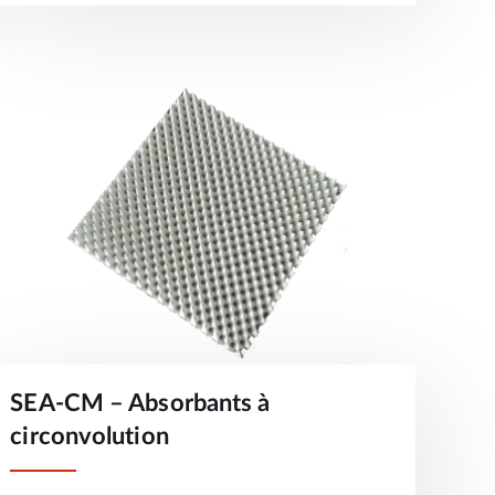
SEA-CM – Absorbants à
circonvolution