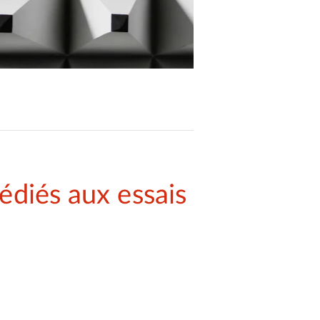
diés aux essais