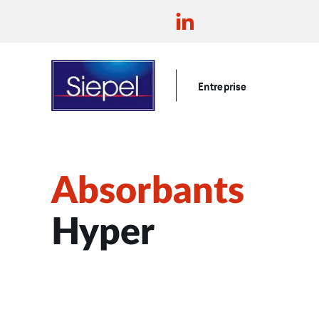
Entreprise
Absorbants
Hyper