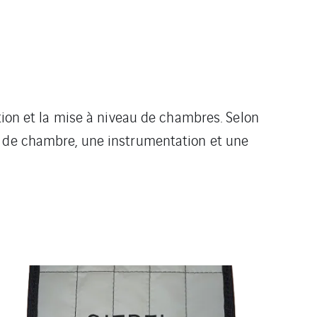
tion et la mise à niveau de chambres. Selon
n de chambre, une instrumentation et une