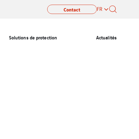
FR
Contact
Solutions de protection
Actualités