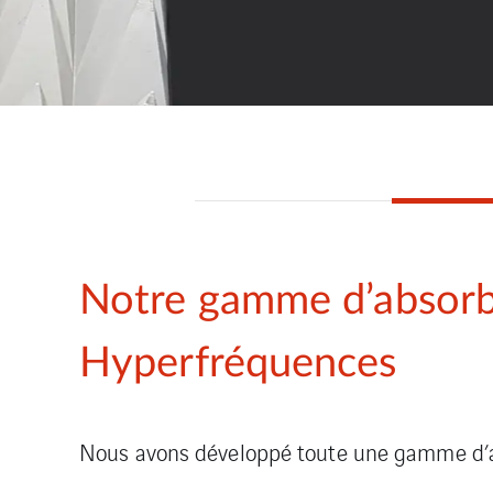
Notre gamme d’absorba
Hyperfréquences
Nous avons développé toute une gamme d’ab