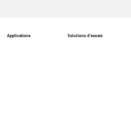
Applications
Solutions d’essais