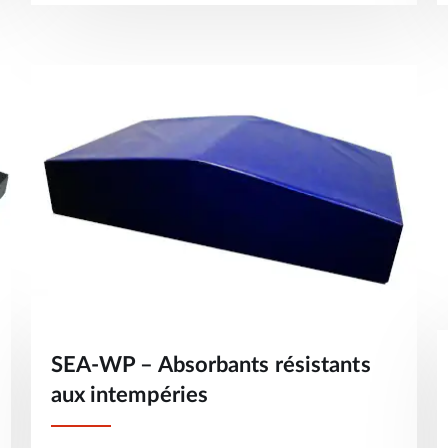
SEA-WP – Absorbants résistants
aux intempéries