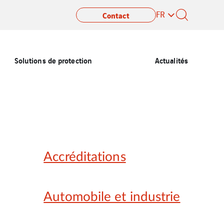
FR
Contact
Solutions de protection
Actualités
Accréditations
Automobile et industrie