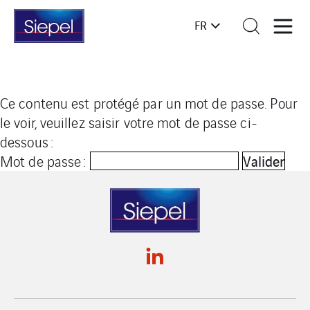
FR
Ce contenu est protégé par un mot de passe. Pour
le voir, veuillez saisir votre mot de passe ci-
dessous :
Mot de passe :