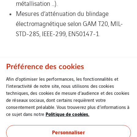
métallisation …).
Mesures d’atténuation du blindage
électromagnétique selon GAM T20, MIL-
STD-285, IEEE-299, EN50147-1.
Préférence des cookies
Afin d’optimiser les performances, les fonctionnalités et
l’interactivité de notre site, nous utilisons des cookies
techniques, des cookies de mesure d’audience et des cookies
de réseaux sociaux, dont certains requièrent votre
consentement préalable. Vous trouverez plus d’informations à
Politique de cookies.
ce sujet dans notre
Contact
Personnaliser