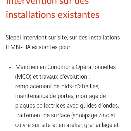
Intervention sur des
installations existantes
Siepel intervient sur site, sur des installations
IEMN-HA existantes pour :
Maintien en Conditions Opérationnelles
(MCO) et travaux d’évolution :
remplacement de nids-d’abeilles,
maintenance de portes, montage de
plaques collectrices avec guides d’ondes,
traitement de surface (shoopage zinc et
cuivre sur site et en atelier, grenaillage et