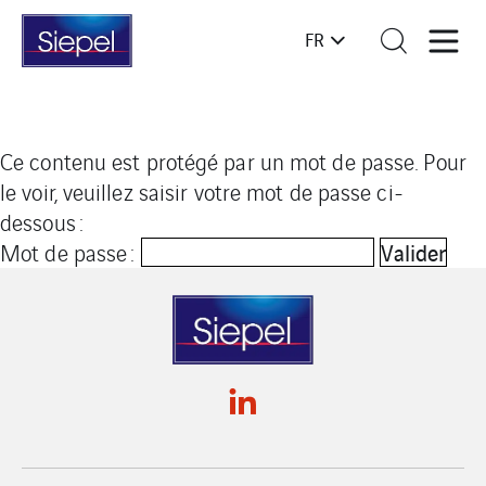
FR
Ce contenu est protégé par un mot de passe. Pour
le voir, veuillez saisir votre mot de passe ci-
dessous :
Mot de passe :