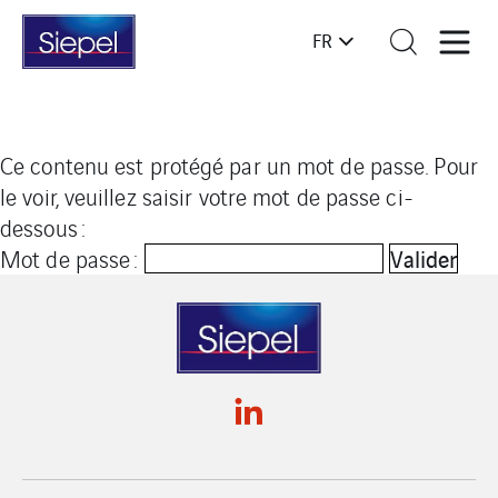
FR
Ce contenu est protégé par un mot de passe. Pour
le voir, veuillez saisir votre mot de passe ci-
dessous :
Mot de passe :