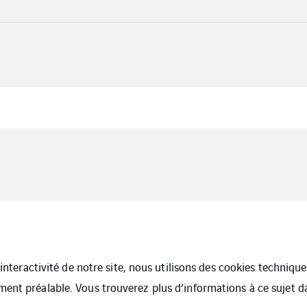
l’interactivité de notre site, nous utilisons des cookies techniq
ment préalable. Vous trouverez plus d’informations à ce sujet 