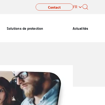
FR
Contact
Solutions de protection
Actualités