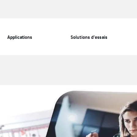
Applications
Solutions d’essais