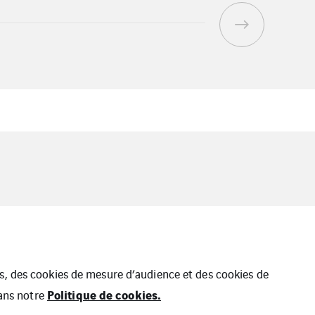
ues, des cookies de mesure d’audience et des cookies de
Politique de cookies.
dans notre