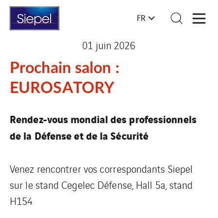
FR
01 juin 2026
Prochain salon :
EUROSATORY
Rendez-vous mondial des professionnels
de la Défense et de la Sécurité
Venez rencontrer vos correspondants Siepel
sur le stand Cegelec Défense, Hall 5a, stand
H154