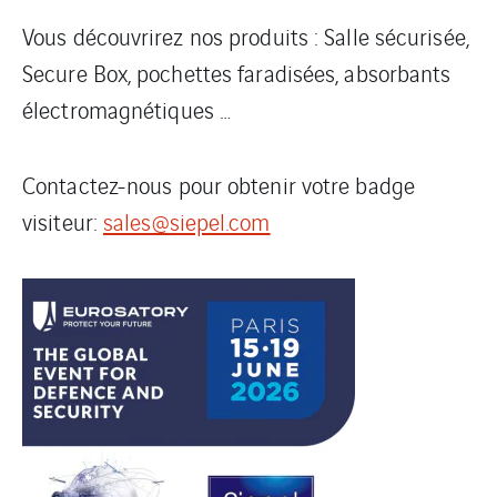
Vous découvrirez nos produits : Salle sécurisée,
Secure Box, pochettes faradisées, absorbants
électromagnétiques …
Contactez-nous pour obtenir votre badge
visiteur:
sales@siepel.com