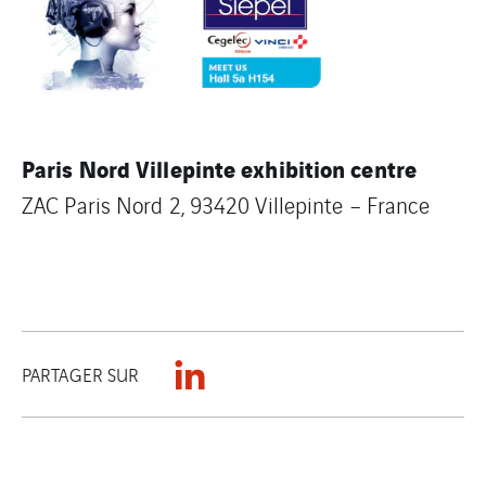
Paris Nord Villepinte exhibition centre
ZAC Paris Nord 2, 93420 Villepinte – France
PARTAGER SUR